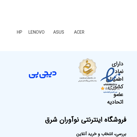
HP
LENOVO
ASUS
ACER
دارای
نماد
اطمینان
کشوری
عضو
اتحادیه
فروشگاه اینترنتی نوآوران شرق
بررسی، انتخاب و خرید آنلاین