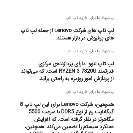
پیشنهاد ما برای خرید لپ تاپ
لپ تاپ های شرکت Lenovo از جمله لپ تاپ
های پرفروش در بازار هستند.
پیشنهاد ما برای خرید لپ تاپ
لپ تاپ لنوو دارای پردازنده‌ی مرکزی
قدرتمند
RYZEN 3 7320U
است. که می‌تواند
از پردازش امور روزمره به راحتی برآید.
پیشنهاد ما برای خرید لپ تاپ
همچنین، شرکت Lenovo برای این لپ تاپ 8
گیگابایت رم از نوع DDR5 با سرعت 5500
مگاهرتز در نظر گرفته است. که افزایش
عملکرد سیستم را تضمین می‌کند. همچنین،