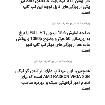
دارا بودن 512 گیگابایت حافظه‌ی SSD نیز
یکی از ویژگی‌های قابل توجه این لپ تاپ
است.
پیشنهاد ما برای خرید لپ تاپ
صفحه نمایش 15.6 اینچی FULL HD با نرخ
به روزرسانی 60 هرتز و وضوح 1080p و روکش
مات هم از ویژگی‌های دیگر لپ تاپ لنوو
است.
پیشنهاد ما برای خرید لپ تاپ
همچنین، این لپ تاپ دارای تراشه‌ی گرافیکی
AMD RADEON VEGA 2GB است که برای
انجام امور گرافیکی سبک و روزمره مناسب
است.