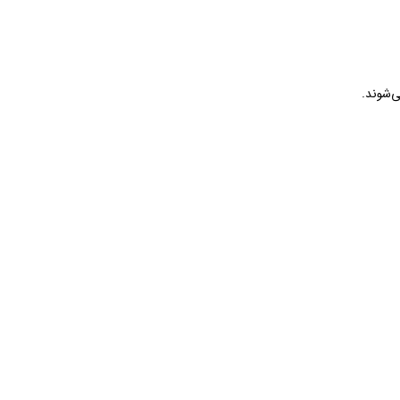
ی‌شوند.