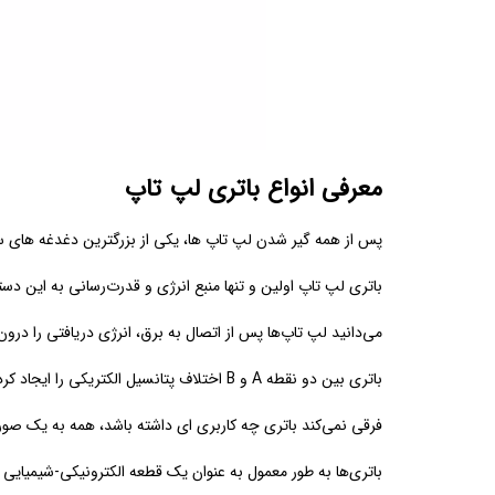
معرفی انواع باتری لپ تاپ
پس از همه گیر شدن لپ تاپ ها، یکی از بزرگترین دغدغه های ساز
باتری لپ تاپ اولین و تنها منبع انرژی و قدرت‌رسانی به این دس
می‌دانید لپ تاپ‌ها پس از اتصال به برق، انرژی دریافتی را درون 
باتری بین دو نقطه A و B اختلاف پتانسیل الکتریکی را ایجاد کرده و سبب شارش بار‌های الکتریکی می‌شوند.
فرقی نمی‌کند باتری چه کاربری ای داشته باشد، همه به یک صورت
باتری‌ها به طور معمول به عنوان یک قطعه الکترونیکی-شیمیایی 