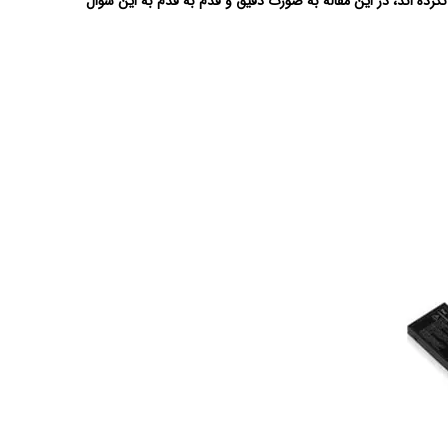
نکرده اند، در این مقاله به صورت دقیق و قدم به قدم به این سوال