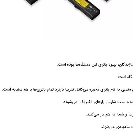
ندگان، بهبود باتری این دستگاه‌ها بوده است.
تگاه است.
منبعی به نام باتری ذخیره می‌کنند. تقریبا کارکرد تمام باتری‌ها با هم مشابه است.
 و شبیه به هم کار می‌کنند.
دسته‌بندی می‌شوند.