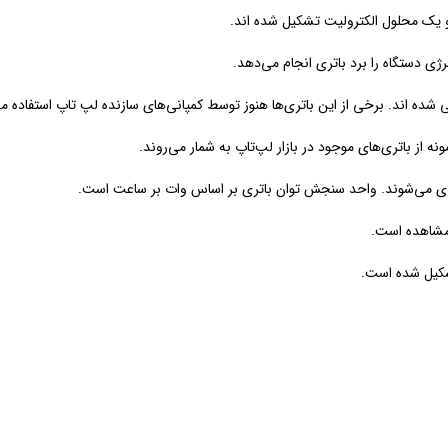
ود و یک محلول الکترولیت تشکیل شده اند.
رژی دستگاه را برد باتری انجام می‌دهد.
 شده اند. برخی از این باتری‌ها هنوز توسط کمپانی‌های سازنده لپ تاپ استفاده م
ونه از باتری‌های موجود در بازار لپ‌تاپ به شمار می‌روند.
 مشاهده است.