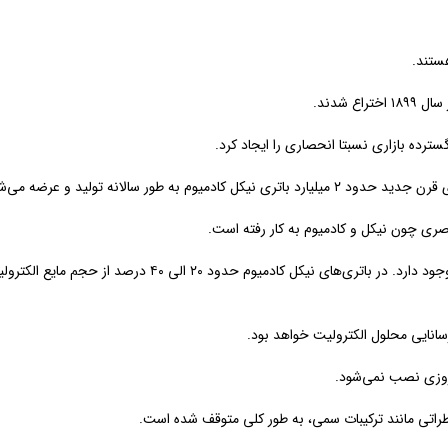
هستند.
ترده بازاری نسبتا انحصاری را ایجاد کرد.
اصری چون نیکل و کادمیوم به کار رفته است.
پیش‌تر خواندید که در باتری‌ها به میزان لازم محلول الکترولیت 
مروزی نصب نمی‌شود.
خطراتی مانند ترکیبات سمی، به طور کلی متوقف شده است.