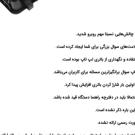
ا چالش‌هایی نسبتا مهم روبرو شدید.
امت‌های سوال بزرگی برای شما ایجاد کرده است.
تفاده و نگهداری از باتری لپ تاپ بوده است.
اپ سوال برانگیزترین مسئله برای کاربران می‌باشد.
ولین بار شارژ کردن باتری افزایش پیدا کرد.
مالا باید در دفترچه راهنما دستگاه قید شده باشد.
این باره ذکر نشده است.
ورت رسمی ارائه نشده.