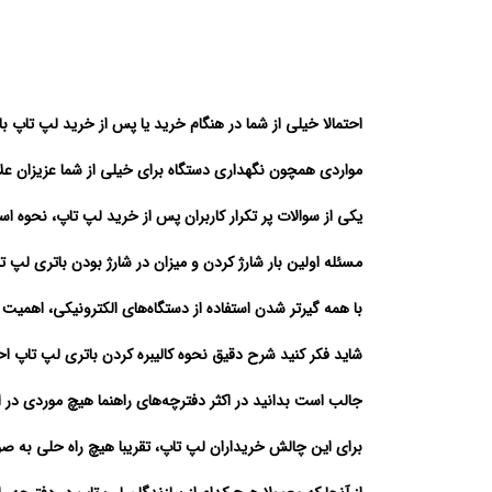
احتمالا خیلی از شما در هنگام خرید یا پس از خرید لپ تاپ ب
مواردی همچون نگهداری دستگاه برای خیلی از شما عزیزان عل
یکی از سوالات پر تکرار کاربران پس از خرید لپ تاپ، نحوه اس
مسئله اولین بار شارژ کردن و میزان در شارژ بودن باتری لپ ت
با همه گیر‌تر شدن استفاده از دستگاه‌های الکترونیکی، اهمیت ا
شاید فکر کنید شرح دقیق نحوه کالیبره کردن باتری لپ تاپ احت
جالب است بدانید در اکثر دفترچه‌های راهنما هیچ موردی در 
برای این چالش خریداران لپ تاپ، تقریبا هیچ راه حلی به ص