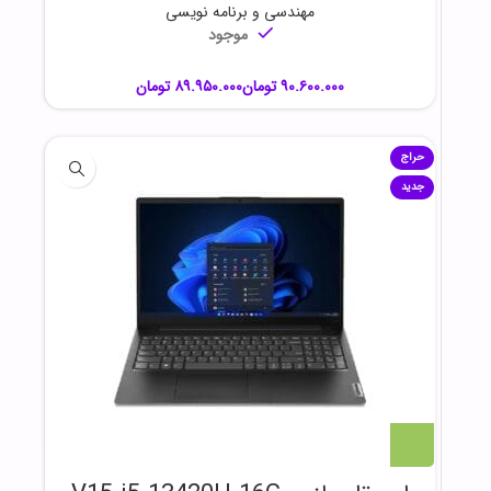
مهندسی و برنامه نویسی
موجود
تومان
تومان
حراج
جدید