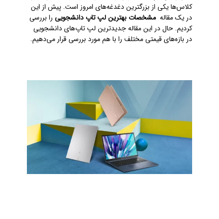
کلاس‌ها یکی از بزرگترین دغدغه‌های امروز است. پیش از این
در یک مقاله
مشخصات بهترین لپ تاپ دانشجویی
را بررسی
کردیم. حال در این مقاله جدیدترین لپ تاپ‌های دانشجویی
در بازه‌های قیمتی مختلف را با هم مورد بررسی قرار می‌دهیم.