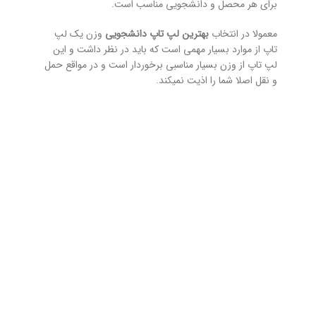
برای هر محصل و دانشجویی مناسب است.
معمولا در انتخاب
بهترین لپ تاپ دانشجویی
وزن یک لپ
تاپ از موارد بسیار مهمی است که باید در نظر داشت و این
لپ تاپ از وزن بسیار مناسبی برخوردار است و در مواقع حمل
و نقل اصلا شما را اذیت نمیکند.