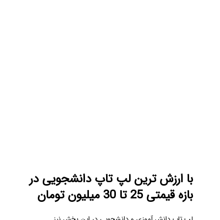
با ارزش ترین لپ تاپ دانشجویی در
بازه قیمتی 25 تا 30 میلیون تومان
لپ تاپ دانش آموزی و دانشجویی در این بخش نیز