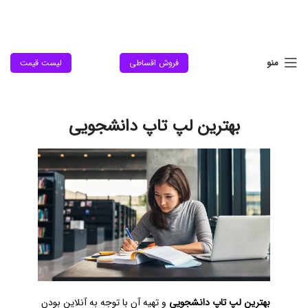
منو
فروش اقساطی
لیست قیمت
بهترین لپ تاپ دانشجویی
بهترین لپ تاپ دانشجویی
و تهیه آن با توجه به آنلاین بودن