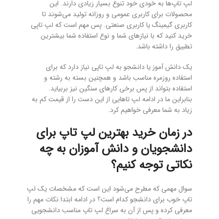
لپ تاپ‌ها به خودی خود تنوع بسیار زیادی دارند. این
محصولات برای کاربری عمومی و روزانه تولید می‌شوند تا
کاربری گیمینگ یا کاربری صنعتی. پس مهم است که لپ تاپی
خرید کنید که با نیازهای شما و نوع استفاده شما بیشترین
تطبیق را داشته باشد.
یک دانش آموز یا دانشجو به لپ تاپی نیاز دارد که برای
استفاده روزمره مناسب باشد و همچنین بسته به رشته و
استفاده بتواند از پس برخی کارهای سنگین نیز بربیاید.
بنابراین ما در ادامه لپ تا‌هایی از این دست را از قیمت کم به
زیاد به شما معرفی خواهیم کرد.
در زمان خرید بهترین لپ تاپ برای
دانشجویان و دانش آموزان به چه
نکاتی توجه کنیم؟
سوال مهمی که مطرح می‌شود این است که مشخصات یک لپ
تاپ خوب برای دانشجو کدام است؟ در ادامه ابتدا نکات مهم را
معرفی کرده و پس از آن به سراغ لپ تاپ مناسب دانشجویی