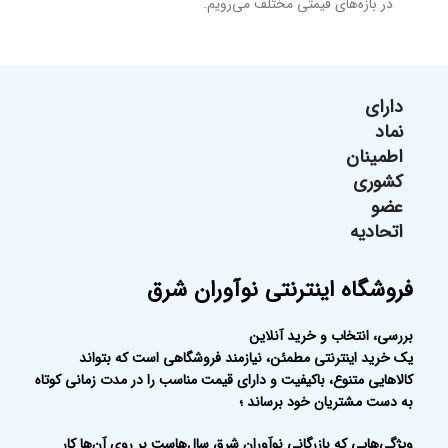
در بازه‌های قیمتی مختلف می‌رویم.
دارای
نماد
اطمینان
کشوری
عضو
اتحادیه
فروشگاه اینترنتی نوآوران شرق
بررسی، انتخاب و خرید آنلاین
یک خرید اینترنتی مطمئن، نیازمند فروشگاهی است که بتواند
کالاهایی متنوع، باکیفیت و دارای قیمت مناسب را در مدت زمانی کوتاه
به دست مشتریان خود برساند ؛
ویژگی‌هایی که بازرگانی نوآوران شرق سال‌هاست بر روی آن‌ها کار