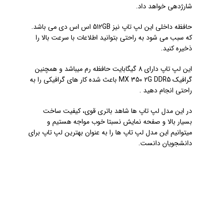
شارژدهی خواهد داد.
حافظه داخلی این لپ تاپ نیز 512GB اس اس دی می باشد.
که سبب می شود به راحتی بتوانید اطلاعات با سرعت بالا را
ذخیره کنید.
این لپ تاپ دارای 8 گیگابایت حافظه رم میباشد و همچنین
گرافیک
MX 350 2G DDR5 باعث شده کار های گرافیکی را به
راحتی انجام دهید .
در این مدل لپ تاپ ها شاهد باتری قوی، کیفیت ساخت
بسیار بالا و صفحه نمایش نسبتا خوب مواجه هستیم و
میتوانیم این مدل لپ تاپ ها را به عنوان بهترین لپ تاپ برای
دانشجویان دانست.