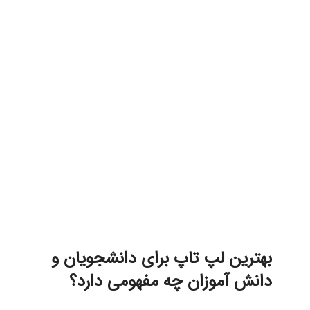
بهترین لپ تاپ دانشجویی 1402 بهترین لپ
تاپ دانشجویی 1402 بهترین لپ تاپ
دانشجویی 1402 بهترین لپ تاپ دانشجویی
1402 بهترین لپ تاپ دانشجویی 1402
بهترین لپ تاپ دانشجویی 1402
بهترین لپ تاپ دانشجویی 1402 بهترین
لپ تاپ دانشجویی 1402 بهترین لپ تاپ
دانشجویی 1402
بهترین لپ تاپ برای دانشجویان و
دانش آموزان چه مفهومی دارد؟