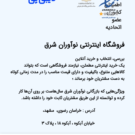
اطمینان
کشوری
عضو
اتحادیه
فروشگاه اینترنتی نوآوران شرق
بررسی، انتخاب و خرید آنلاین
یک خرید اینترنتی مطمئن، نیازمند فروشگاهی است که بتواند
کالاهایی متنوع، باکیفیت و دارای قیمت مناسب را در مدت زمانی کوتاه
به دست مشتریان خود برساند ؛
ویژگی‌هایی که بازرگانی نوآوران شرق سال‌هاست بر روی آن‌ها کار
کرده و توانسته از این طریق مشتریان ثابت خود را داشته باشد.
آدرس : خراسان رضوی، مشهد،
خیابان آبکوه ، آبکوه 18 ، پلاک 3