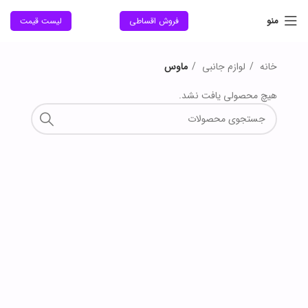
منو
فروش اقساطی
لیست قیمت
خانه
لوازم جانبی
ماوس
هیچ محصولی یافت نشد.