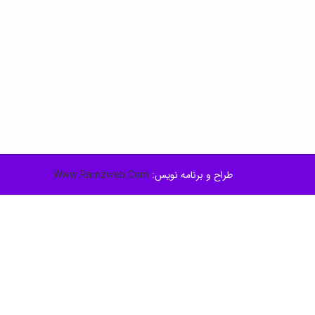
طراح و برنامه نویس:
Www.Ramzweb.Com