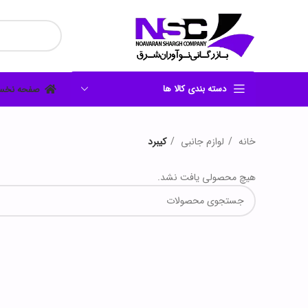
دسته بندی کالا ها
صفحه نخ
خانه
لوازم جانبی
کیبرد
هیچ محصولی یافت نشد.