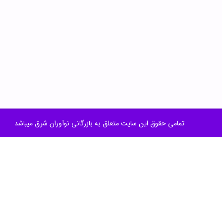
تمامی حقوق این سایت متعلق به بازرگانی نوآوران شرق میباشد