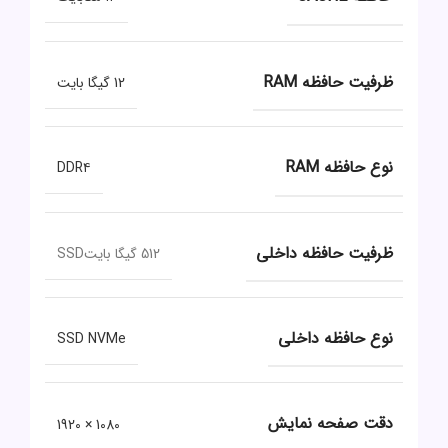
ظرفیت حافظه RAM
12 گیگا بایت
نوع حافظه RAM
DDR۴
ظرفیت حافظه داخلی
512 گیگا بایتSSD
نوع حافظه داخلی
SSD NVMe
دقت صفحه نمایش
1080 × 1920