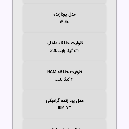
مدل پردازنده
1315u
ظرفیت حافظه داخلی
512 گیگا بایتSSD
ظرفیت حافظه RAM
12 گیگا بایت
مدل پردازنده گرافیکی
IRIS XE