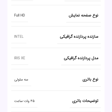
نوع صفحه نمایش
Full HD
سازنده پردازنده گرافیکی
INTEL
مدل پردازنده گرافیکی
IRIS XE
نوع باتری
سه سلولی
توضیحات باتری
۴۵ وات-ساعت