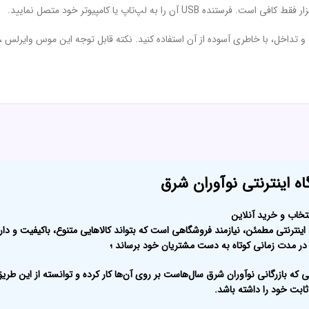
 به لپ‌تاپ یا کامپیوتر خود متصل نمایید.
ه اینترنتی نوآوران شرق
تخاب و خرید آنلاین
ینترنتی مطمئن، نیازمند فروشگاهی است که بتواند کالاهایی متنوع، باکیفیت و دا
در مدت زمانی کوتاه به دست مشتریان خود برساند ؛
ی که بازرگانی نوآوران شرق سال‌هاست بر روی آن‌ها کار کرده و توانسته از این طری
ابت خود را داشته باشد.