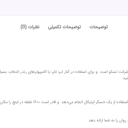
توضیحات
توضیحات تکمیلی
نظرات (0)
 از شرکت تسکو است. و برای استفاده در کنار لپ‌ تاپ یا کامپیوترهای رندر انتخاب ب
ید.
ن را به شما ارائه دهد‏.‏