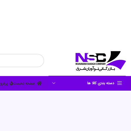
دسته بندی کالا ها
صفحه نخست
پرفرو