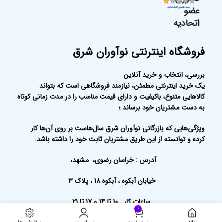
عضو
اتحادیه
فروشگاه اینترنتی نوآوران شرق
بررسی، انتخاب و خرید آنلاین
یک خرید اینترنتی مطمئن، نیازمند فروشگاهی است که بتواند
کالاهایی متنوع، باکیفیت و دارای قیمت مناسب را در مدت زمانی کوتاه
به دست مشتریان خود برساند ؛
ویژگی‌هایی که بازرگانی نوآوران شرق سال‌هاست بر روی آن‌ها کار
کرده و توانسته از این طریق مشتریان ثابت خود را داشته باشد.
آدرس : خراسان رضوی، مشهد،
خیابان آبکوه ، آبکوه 18 ، پلاک 3
ساعات کار 10 تا 14 و 17 تا 21
0