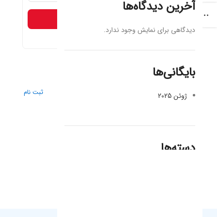
آخرین دیدگاه‌ها
ادامه
دیدگاهی برای نمایش وجود ندارد.
بایگانی‌ها
ورود
ثبت نام
ژوئن 2025
دسته‌ها
دسته‌بندی نشده