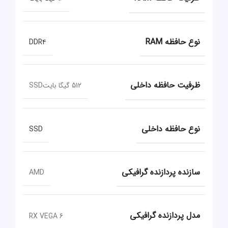
نوع حافظه RAM
DDR۴
ظرفیت حافظه داخلی
512 گیگا بایتSSD
نوع حافظه داخلی
SSD
سازنده پردازنده گرافیکی
AMD
مدل پردازنده گرافیکی
RX VEGA 6