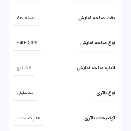
دقت صفحه نمایش
1080 × 1920
نوع صفحه نمایش
Full HD
,
IPS
اندازه صفحه نمایش
15.6 اینچ
نوع باتری
سه سلولی
توضیحات باتری
۴۵ وات-ساعت