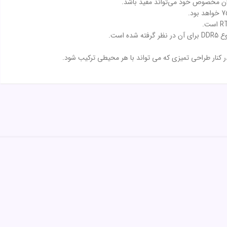
ران مخصوص خود می‌تواند مفید باشد.