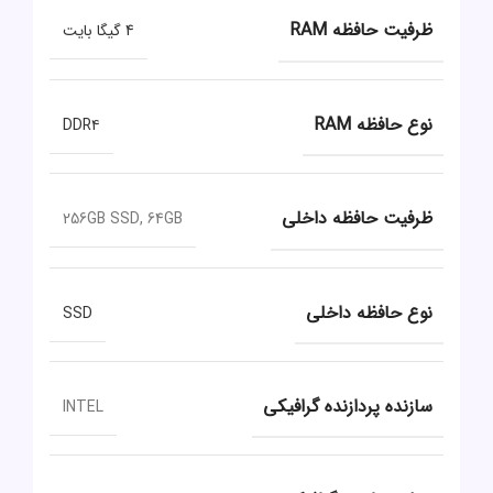
ظرفیت حافظه RAM
4 گیگا بایت
نوع حافظه RAM
DDR۴
ظرفیت حافظه داخلی
256GB SSD, 64GB
نوع حافظه داخلی
SSD
سازنده پردازنده گرافیکی
INTEL