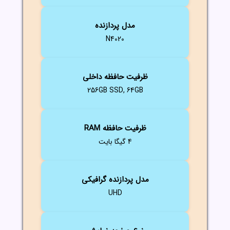
مدل پردازنده
N4020
ظرفیت حافظه داخلی
256GB SSD, 64GB
ظرفیت حافظه RAM
4 گیگا بایت
مدل پردازنده گرافیکی
UHD