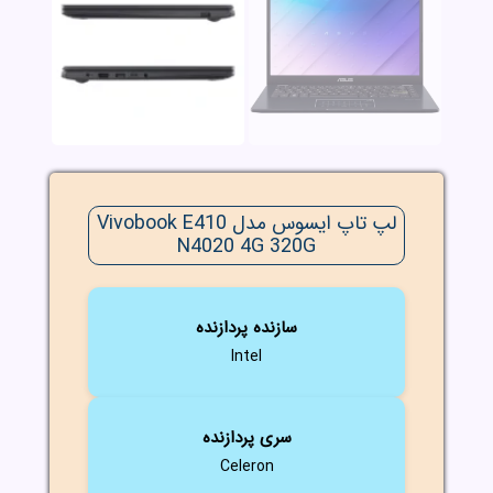
لپ تاپ ایسوس مدل Vivobook E410
N4020 4G 320G
سازنده پردازنده
Intel
سری پردازنده
Celeron