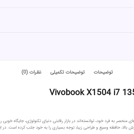
توضیحات
توضیحات تکمیلی
نظرات (0)
ی منحصر به فرد خود، توانسته‌اند در بازار رقابتی دنیای تکنولوژی، جایگاه خو