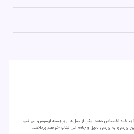
بی را به خود اختصاص دهند. یکی از مدل‌های برجسته ایسوس، لپ تاپ