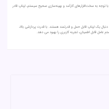
ملکرد مطمئن را فراهم می‌کند. با توجه به سخت‌افزارهای کارآمد و بهینه‌سازی صحیح سیستم، لپتاپ قادر
 کاربرانی است که به دنبال یک لپتاپ قابل حمل و قدرتمند هستند. با قدرت پردازشی بالا،
تم عامل قابل اطمینان، تجربه کاربری را بهبود می دهد.