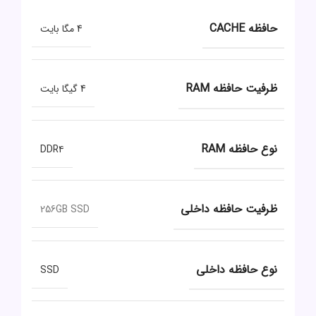
حافظه CACHE
4 مگا بایت
ظرفیت حافظه RAM
4 گیگا بایت
نوع حافظه RAM
DDR۴
ظرفیت حافظه داخلی
256GB SSD
نوع حافظه داخلی
SSD