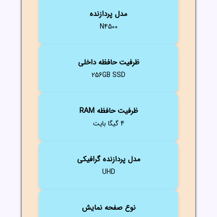
مدل پردازنده
N4500
ظرفیت حافظه داخلی
256GB SSD
ظرفیت حافظه RAM
4 گیگا بایت
مدل پردازنده گرافیکی
UHD
نوع صفحه نمایش