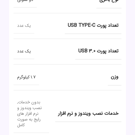
تعداد پورت USB TYPE-C
یک عدد
تعداد پورت USB 3.0
یک عدد
وزن
1.7 کیلوگرم
بدون خدمات,
نصب ویندوز و
خدمات نصب ویندوز و نرم افزار
نرم افزار های
رایج به صورت
کامل