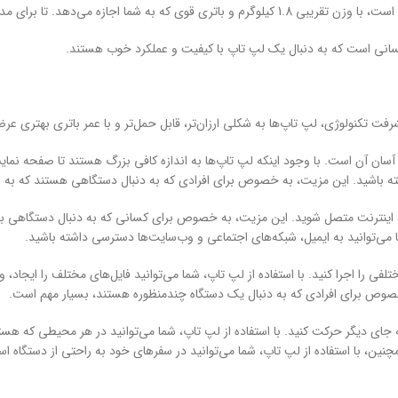
کسانی است که به دنبال یک لپ تاپ با کیفیت و عملکرد خوب هستند.
شرفت تکنولوژی، لپ تاپ‌ها به شکلی ارزان‌تر، قابل حمل‌تر و با عمر باتری بهتری عر
آسان آن است. با وجود اینکه لپ تاپ‌ها به اندازه کافی بزرگ هستند تا صفحه نمایش
داشته باشید. این مزیت، به خصوص برای افرادی که به دنبال دستگاهی هستند که به
ه اینترنت متصل شوید. این مزیت، به خصوص برای کسانی که به دنبال دستگاهی برای 
ا می‌توانید به ایمیل، شبکه‌های اجتماعی و وب‌سایت‌ها دسترسی داشته باشید.
لفی را اجرا کنید. با استفاده از لپ تاپ، شما می‌توانید فایل‌های مختلف را ایجاد، وی
خصوص برای افرادی که به دنبال یک دستگاه چندمنظوره هستند، بسیار مهم است.
ه جای دیگر حرکت کنید. با استفاده از لپ تاپ، شما می‌توانید در هر محیطی که هس
ین، با استفاده از لپ تاپ، شما می‌توانید در سفرهای خود به راحتی از دستگاه است