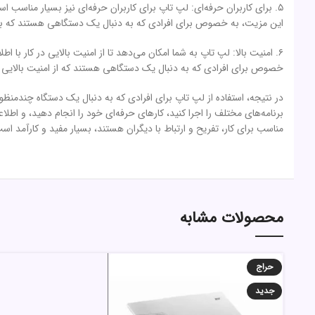
۵. برای کاربران حرفه‌ای: لپ تاپ برای کاربران حرفه‌ای نیز بسیار مناسب 
این مزیت، به خصوص برای افرادی که به دنبال یک دستگاهی هستند که بتو
۶. امنیت بالا: لپ تاپ به شما امکان می‌دهد تا از امنیت بالایی در کار با
خصوص برای افرادی که به دنبال یک دستگاهی هستند که از امنیت بالایی ب
در نتیجه، استفاده از لپ تاپ برای افرادی که به دنبال یک دستگاه چندمنظور
برنامه‌های مختلف را اجرا کنید، کارهای حرفه‌ای خود را انجام دهید، و اط
مناسب برای کار، تفریح و ارتباط با دیگران هستند، بسیار مفید و کارآمد اس
محصولات مشابه
حراج
جدید