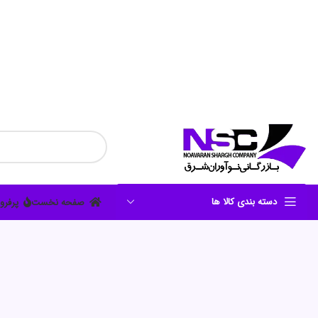
دسته بندی کالا ها
صفحه نخست
پرفرو