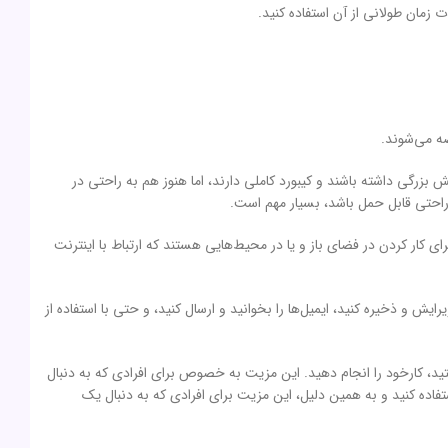
ضه می‌شوند.
 بزرگی داشته باشند و کیبورد کاملی دارند، اما هنوز هم به راحتی در
 راحتی قابل حمل باشد، بسیار مهم است.
کار کردن در فضای باز و یا در محیط‌هایی هستند که ارتباط با اینترنت
رایش و ذخیره کنید، ایمیل‌ها را بخوانید و ارسال کنید، و حتی با استفاده از
تید، کارخود را انجام دهید. این مزیت به خصوص برای افرادی که به دنبال
فاده کنید و به همین دلیل، این مزیت برای افرادی که به دنبال یک