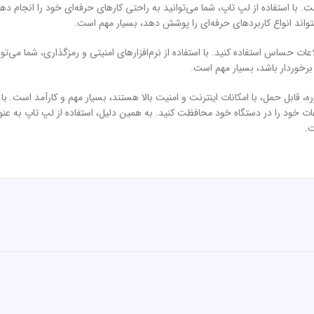
است. با استفاده از لپ تاپ، شما می‌توانید به راحتی کارهای حرفه‌ای خود را انجام
اند انواع کاربردهای حرفه‌ای را پوشش دهد، بسیار مهم است.
 اطلاعات حساس استفاده کنید. با استفاده از نرم‌افزارهای امنیتی و رمزگذاری، شما م
رخوردار باشد، بسیار مهم است.
ه، قابل حمل، با امکانات اینترنت و امنیت بالا هستند، بسیار مهم و کارآمد است. با
لاعات خود را در دستگاه خود محافظت کنید. به همین دلیل، استفاده از لپ تاپ به عن
ت.