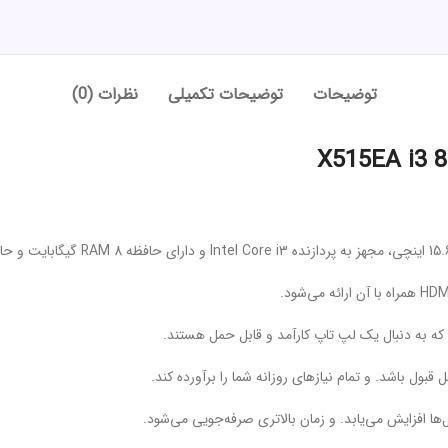
توضیحات
توضیحات تکمیلی
نظرات (0)
که به دنبال یک لپ تاپ کارآمد و قابل حمل هستند.