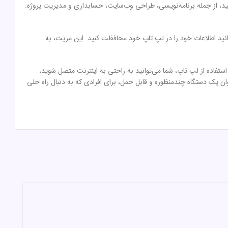
 دهید، از جمله برنامه‌نویسی، طراحی وب‌سایت، حسابداری و مدیریت پروژه.
ی‌توانید اطلاعات خود را در لپ تاپ خود محافظت کنید. این مزیت، به
 استفاده از لپ تاپ، شما می‌توانید به راحتی به اینترنت متصل شوید،
وان یک دستگاه چندمنظوره و قابل حمل، برای افرادی که به دنبال راه حلی