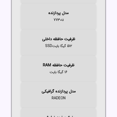
مدل پردازنده
7730u
ظرفیت حافظه داخلی
512 گیگا بایتSSD
ظرفیت حافظه RAM
16 گیگا بایت
مدل پردازنده گرافیکی
RADEON