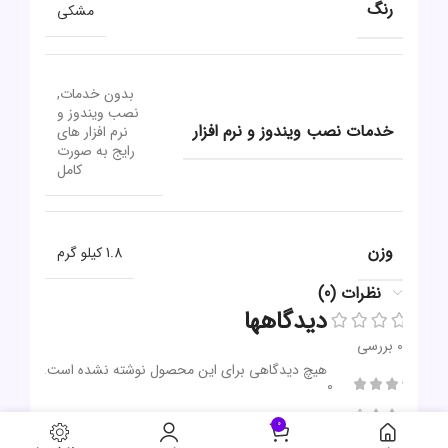
رنگ
مشکی
بدون خدمات,
نصب ویندوز و
خدمات نصب ویندوز و نرم افزار
نرم افزار های
رایج به صورت
کامل
وزن
1.8 کیلو گرم
نظرات (0)
دیدگاهها
0 بررسی
هیچ دیدگاهی برای این محصول نوشته نشده است.
0
0
0