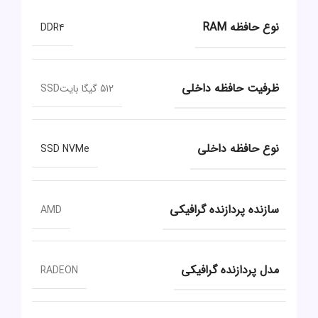
نوع حافظه RAM
DDR۴
ظرفیت حافظه داخلی
512 گیگا بایتSSD
نوع حافظه داخلی
SSD NVMe
سازنده پردازنده گرافیکی
AMD
مدل پردازنده گرافیکی
RADEON