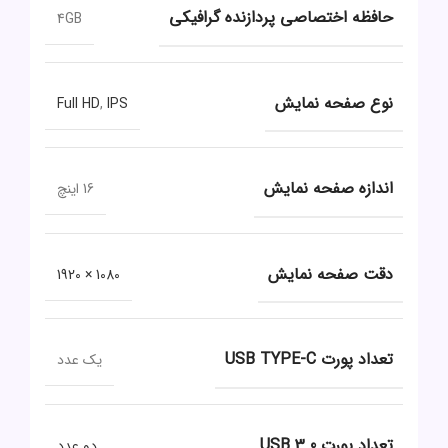
حافظه اختصاصی پردازنده گرافیکی
4GB
نوع صفحه نمایش
Full HD
,
IPS
اندازه صفحه نمایش
16 اینچ
دقت صفحه نمایش
1080 × 1920
تعداد پورت USB TYPE-C
یک عدد
تعداد پورت USB 3.0
دو عدد