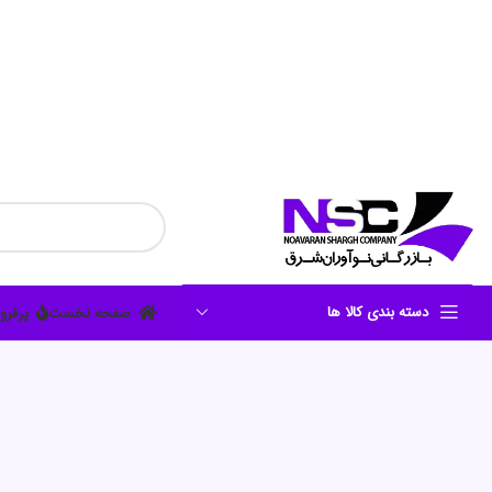
دسته بندی کالا ها
صفحه نخست
پرفرو