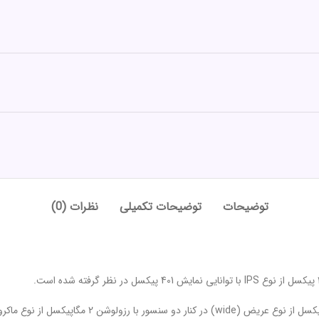
توضیحات
توضیحات تکمیلی
نظرات (0)
در قسمت پشتی یک سنسور دوربین اصلی و قدرتمند با رزو