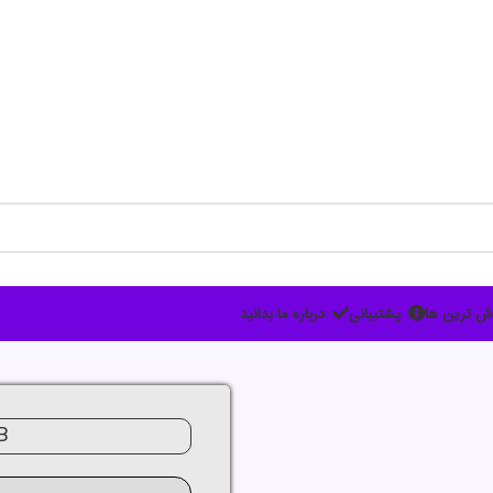
ش ترین ها
پشتیبانی
درباره ما بدانید
B