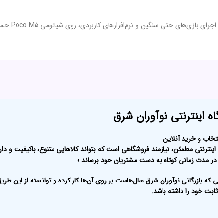
ه اینترنتی نوآوران شرق
تخاب و خرید آنلاین
ینترنتی مطمئن، نیازمند فروشگاهی است که بتواند کالاهایی متنوع، باکیفیت و دا
در مدت زمانی کوتاه به دست مشتریان خود برساند ؛
ی که بازرگانی نوآوران شرق سال‌هاست بر روی آن‌ها کار کرده و توانسته از این طری
ابت خود را داشته باشد.